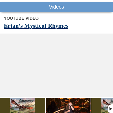
Videos
YOUTUBE VIDEO
Erian's Mystical Rhymes