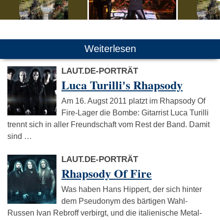
Weiterlesen
LAUT.DE-PORTRÄT
Luca Turilli's Rhapsody
Am 16. Augst 2011 platzt im Rhapsody Of
Fire-Lager die Bombe: Gitarrist Luca Turilli
trennt sich in aller Freundschaft vom Rest der Band. Damit
sind …
LAUT.DE-PORTRÄT
Rhapsody Of Fire
Was haben Hans Hippert, der sich hinter
dem Pseudonym des bärtigen Wahl-
Russen Ivan Rebroff verbirgt, und die italienische Metal-