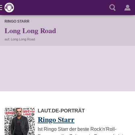
RINGO STARR
Long Long Road
auf: Long Long Road
LAUT.DE-PORTRÄT
Ringo Starr
Ist Ringo Starr der beste Rock'n'Roll-