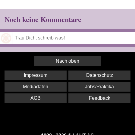
Noch keine Kommentare
Speichern
Nach oben
Impressum
Datenschutz
Mediadaten
Jobs/Praktika
AGB
Feedback