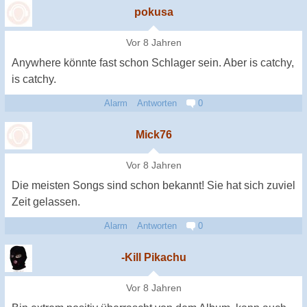
pokusa
Vor 8 Jahren
Anywhere könnte fast schon Schlager sein. Aber is catchy,
is catchy.
Alarm
Antworten
0
Mick76
Vor 8 Jahren
Die meisten Songs sind schon bekannt! Sie hat sich zuviel
Zeit gelassen.
Alarm
Antworten
0
-Kill Pikachu
Vor 8 Jahren