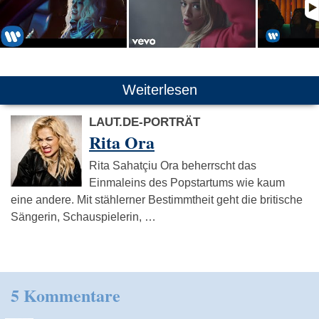
Weiterlesen
LAUT.DE-PORTRÄT
Rita Ora
Rita Sahatçiu Ora beherrscht das
Einmaleins des Popstartums wie kaum
eine andere. Mit stählerner Bestimmtheit geht die britische
Sängerin, Schauspielerin, …
5 Kommentare