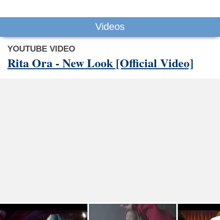
Videos
YOUTUBE VIDEO
Rita Ora - New Look [Official Video]