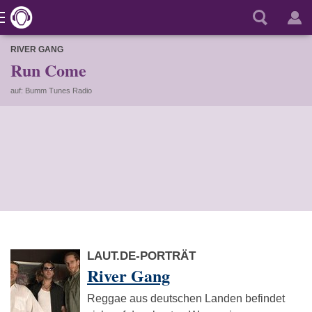
RIVER GANG
Run Come
auf: Bumm Tunes Radio
LAUT.DE-PORTRÄT
River Gang
Reggae aus deutschen Landen befindet