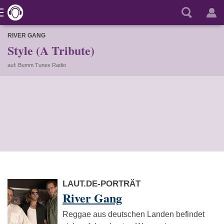
RIVER GANG
Style (A Tribute)
auf: Bumm Tunes Radio
LAUT.DE-PORTRÄT
River Gang
Reggae aus deutschen Landen befindet