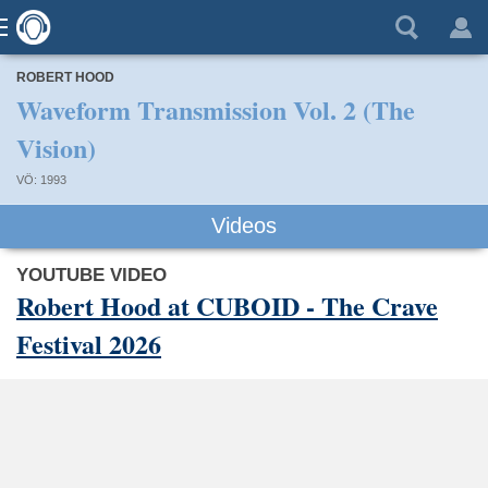
ROBERT HOOD
Waveform Transmission Vol. 2 (The
Vision)
VÖ: 1993
Videos
YOUTUBE VIDEO
Robert Hood at CUBOID - The Crave
Festival 2026