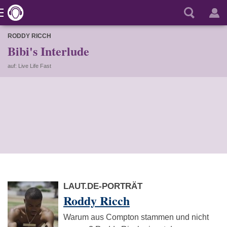
RODDY RICCH
Bibi's Interlude
auf: Live Life Fast
LAUT.DE-PORTRÄT
Roddy Ricch
Warum aus Compton stammen und nicht