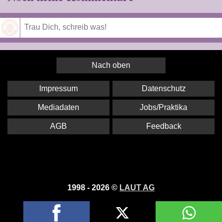
Speichern
Nach oben
Impressum
Datenschutz
Mediadaten
Jobs/Praktika
AGB
Feedback
1998 - 2026 ©
LAUT AG