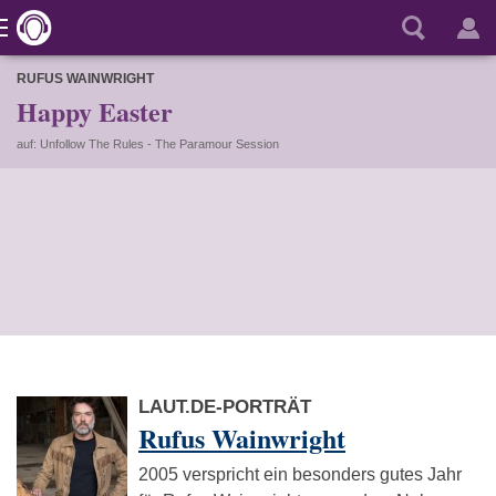
RUFUS WAINWRIGHT
Happy Easter
auf: Unfollow The Rules - The Paramour Session
LAUT.DE-PORTRÄT
Rufus Wainwright
2005 verspricht ein besonders gutes Jahr