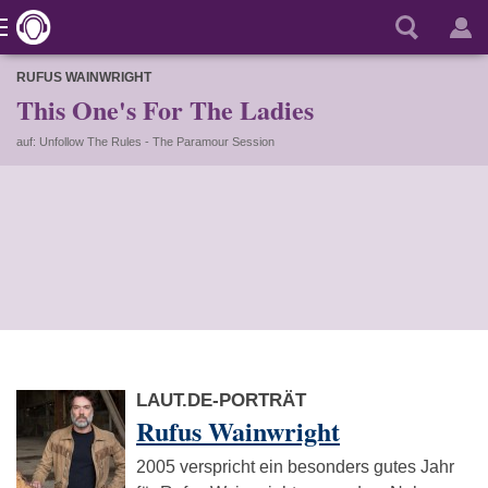
RUFUS WAINWRIGHT
This One's For The Ladies
auf: Unfollow The Rules - The Paramour Session
LAUT.DE-PORTRÄT
Rufus Wainwright
2005 verspricht ein besonders gutes Jahr