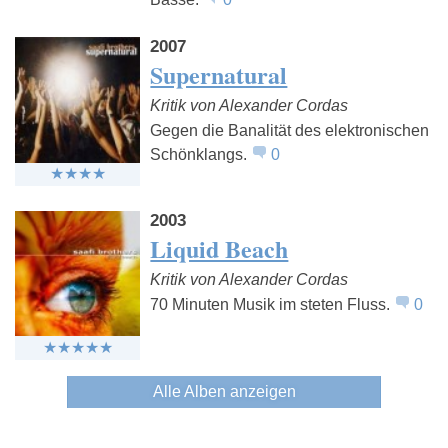
2007
Supernatural
Kritik von Alexander Cordas
Gegen die Banalität des elektronischen
Schönklangs.
0
2003
Liquid Beach
Kritik von Alexander Cordas
70 Minuten Musik im steten Fluss.
0
Alle Alben anzeigen