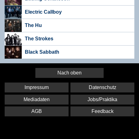
Electric Callboy
The Hu
The Strokes
Black Sabbath
Nach oben
Impressum
Datenschutz
Mediadaten
Jobs/Praktika
AGB
Feedback