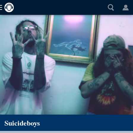
Suicideboys