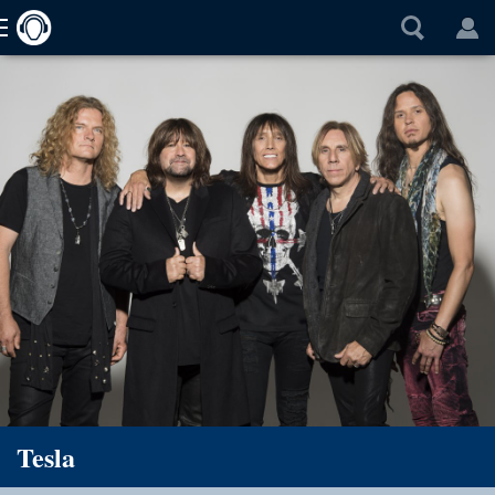
Tesla