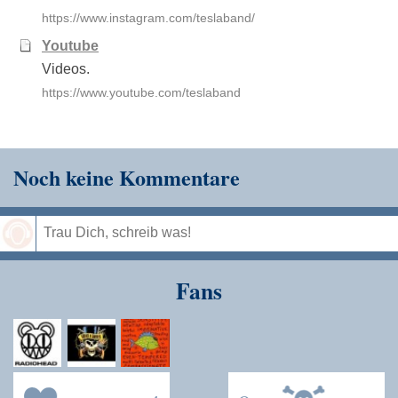
https://www.instagram.com/teslaband/
Youtube
Videos.
https://www.youtube.com/teslaband
Noch keine Kommentare
Speichern
Fans