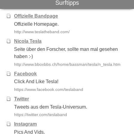
Surftipps
Offizielle Bandpage
Offizielle Homepage.
http://www.teslatheband.com/
Nicola Tesla
Seite über den Forscher, sollte man mal gesehen
haben :-)
http://www.bboxbbs.ch/home/bassman/tesla/n_tesla.htm
Facebook
Click And Like Tesla!
https://www.facebook.com/teslaband
Twitter
Tweets aus dem Tesla-Universum.
https://twitter.com/teslaband
Instagram
Pics And Vids.