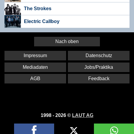
The Strokes
Electric Callboy
Nach oben
Impressum
Datenschutz
Mediadaten
Jobs/Praktika
AGB
Feedback
1998 - 2026 ©
LAUT AG