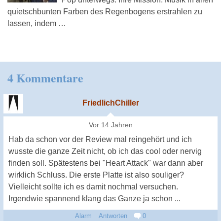
quietschbunten Farben des Regenbogens erstrahlen zu
lassen, indem …
4 Kommentare
FriedlichChiller
Vor 14 Jahren
Hab da schon vor der Review mal reingehört und ich
wusste die ganze Zeit nicht, ob ich das cool oder nervig
finden soll. Spätestens bei "Heart Attack" war dann aber
wirklich Schluss. Die erste Platte ist also souliger?
Vielleicht sollte ich es damit nochmal versuchen.
Irgendwie spannend klang das Ganze ja schon ...
Alarm
Antworten
0