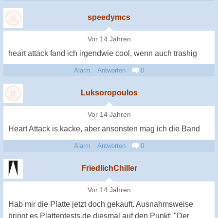
speedymcs
Vor 14 Jahren
heart attack fand ich irgendwie cool, wenn auch trashig
Alarm
Antworten
0
Luksoropoulos
Vor 14 Jahren
Heart Attack is kacke, aber ansonsten mag ich die Band
Alarm
Antworten
0
FriedlichChiller
Vor 14 Jahren
Hab mir die Platte jetzt doch gekauft. Ausnahmsweise
bringt es Plattentests.de diesmal auf den Punkt: "Der