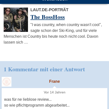
LAUT.DE-PORTRÄT
The BossHoss
"I was country, when country wasn't cool",
sagte schon der Ski-King, und für viele
Menschen ist Country bis heute noch nicht cool. Davon
lassen sich …
1 Kommentar mit einer Antwort
Frane
Vor 14 Jahren
was für ne lieblose review...
so wie pflichtprogramm abgearbeitet...