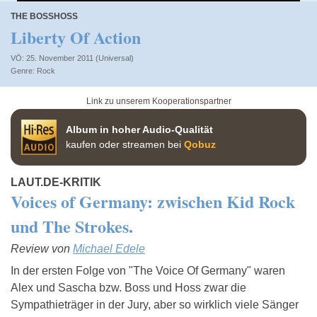
THE BOSSHOSS
Liberty Of Action
VÖ: 25. November 2011 (Universal)
Rock
Link zu unserem Kooperationspartner
Album in hoher Audio-Qualität
kaufen oder streamen bei
Qobuz
LAUT.DE-KRITIK
Voices of Germany: zwischen Kid Rock
und The Strokes.
Review von
Michael Edele
In der ersten Folge von "The Voice Of Germany" waren
Alex und Sascha bzw. Boss und Hoss zwar die
Sympathieträger in der Jury, aber so wirklich viele Sänger