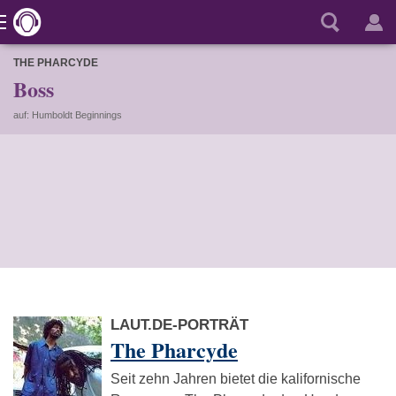
THE PHARCYDE
Boss
auf: Humboldt Beginnings
LAUT.DE-PORTRÄT
The Pharcyde
Seit zehn Jahren bietet die kalifornische