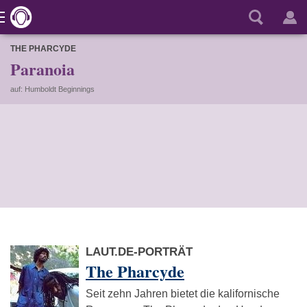
THE PHARCYDE
Paranoia
auf: Humboldt Beginnings
LAUT.DE-PORTRÄT
The Pharcyde
Seit zehn Jahren bietet die kalifornische