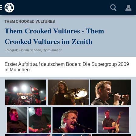
THEM CROOKED VULTURES
Them Crooked Vultures - Them
Crooked Vultures im Zenith
Fotograf: Florian Schade, Björn Jansen
Erster Auftritt auf deutschem Boden: Die Supergroup 2009
in München