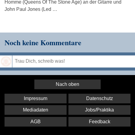
Homme (Queens Of The Stone Age) an der Gitarre und
John Paul Jones (Led …
Noch keine Kommentare
Speichern
Nach oben
Impressum
Datenschutz
Mediadaten
Jobs/Praktika
AGB
Feedback