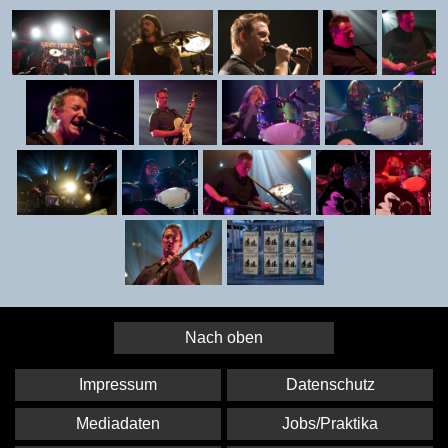
Nach oben
Impressum
Datenschutz
Mediadaten
Jobs/Praktika