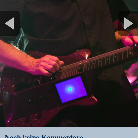
Noch keine Kommentare