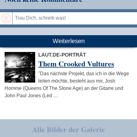
Speichern
Weiterlesen
LAUT.DE-PORTRÄT
Them Crooked Vultures
"Das nächste Projekt, das ich in die Wege
leiten möchte, besteht aus mir, Josh
Homme (Queens Of The Stone Age) an der Gitarre und
John Paul Jones (Led …
Alle Bilder der Galerie