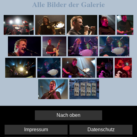
Alle Bilder der Galerie
Nach oben
Impressum
Datenschutz