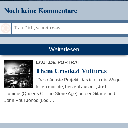
Noch keine Kommentare
Speichern
Weiterlesen
LAUT.DE-PORTRÄT
Them Crooked Vultures
"Das nächste Projekt, das ich in die Wege
leiten möchte, besteht aus mir, Josh
Homme (Queens Of The Stone Age) an der Gitarre und
John Paul Jones (Led …