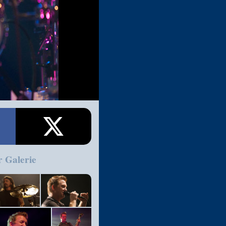
r Galerie