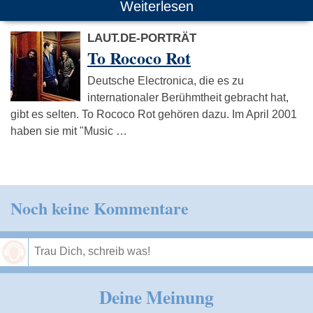
Weiterlesen
LAUT.DE-PORTRÄT
To Rococo Rot
Deutsche Electronica, die es zu
internationaler Berühmtheit gebracht hat,
gibt es selten. To Rococo Rot gehören dazu. Im April 2001
haben sie mit "Music …
Noch keine Kommentare
Speichern
Deine Meinung