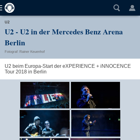
U2
U2 - U2 in der Mercedes Benz Arena
Berlin
Fotograf: Rainer Keuenhof
U2 beim Europa-Start der eXPERIENCE + iNNOCENCE
Tour 2018 in Berlin