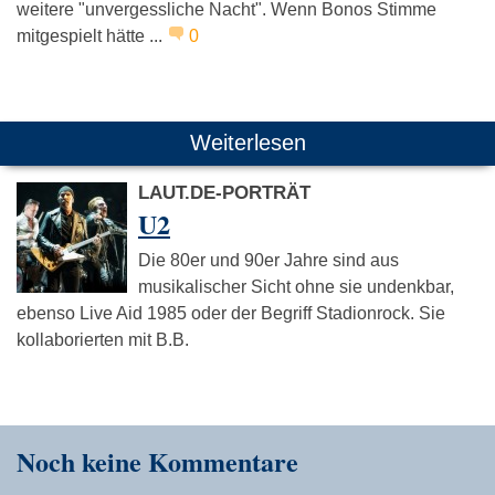
weitere "unvergessliche Nacht". Wenn Bonos Stimme
mitgespielt hätte ...
0
Weiterlesen
LAUT.DE-PORTRÄT
U2
Die 80er und 90er Jahre sind aus
musikalischer Sicht ohne sie undenkbar,
ebenso Live Aid 1985 oder der Begriff Stadionrock. Sie
kollaborierten mit B.B.
Noch keine Kommentare