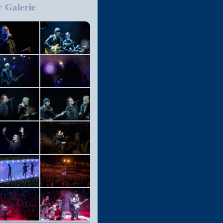
r Galerie