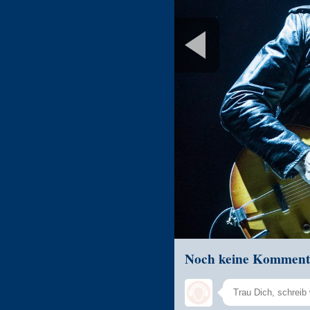
Noch keine Komment