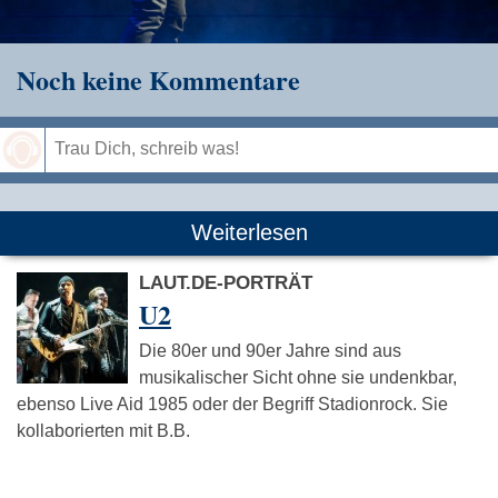
Noch keine Kommentare
Speichern
Weiterlesen
LAUT.DE-PORTRÄT
U2
Die 80er und 90er Jahre sind aus
musikalischer Sicht ohne sie undenkbar,
ebenso Live Aid 1985 oder der Begriff Stadionrock. Sie
kollaborierten mit B.B.