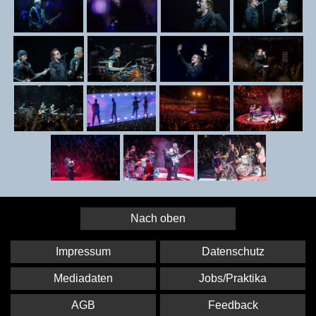
Nach oben
Impressum
Datenschutz
Mediadaten
Jobs/Praktika
AGB
Feedback