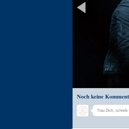
Noch keine Komment