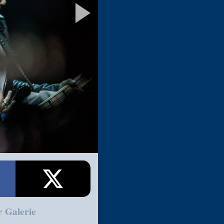
r Galerie