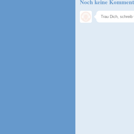
Noch keine Komment