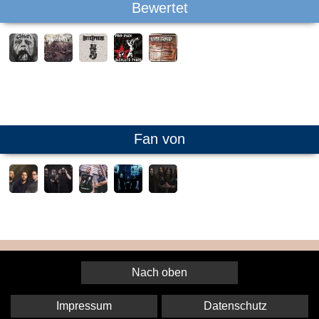
Bewertet
Fan von
Nach oben
Impressum
Datenschutz