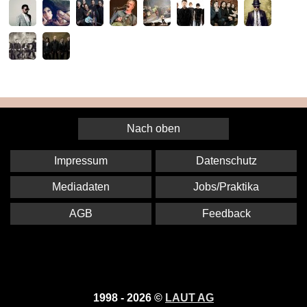
Nach oben
Impressum
Datenschutz
Mediadaten
Jobs/Praktika
AGB
Feedback
1998 - 2026 ©
LAUT AG