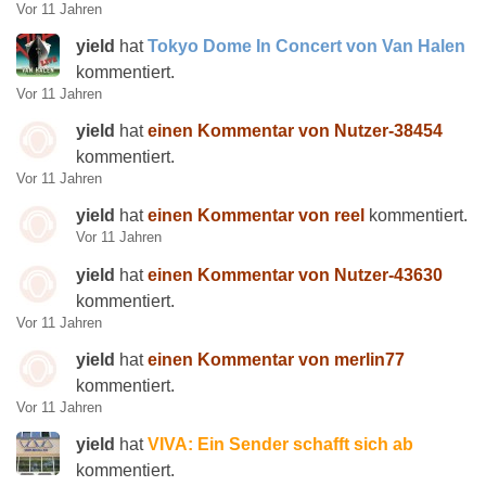
Vor 11 Jahren
yield
hat
Tokyo Dome In Concert von Van Halen
kommentiert.
Vor 11 Jahren
yield
hat
einen Kommentar von Nutzer-38454
kommentiert.
Vor 11 Jahren
yield
hat
einen Kommentar von reel
kommentiert.
Vor 11 Jahren
yield
hat
einen Kommentar von Nutzer-43630
kommentiert.
Vor 11 Jahren
yield
hat
einen Kommentar von merlin77
kommentiert.
Vor 11 Jahren
yield
hat
VIVA: Ein Sender schafft sich ab
kommentiert.