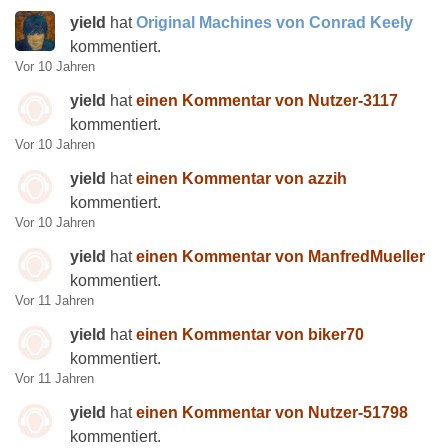
yield
hat
Original Machines von Conrad Keely
kommentiert.
Vor 10 Jahren
yield
hat
einen Kommentar von Nutzer-3117
kommentiert.
Vor 10 Jahren
yield
hat
einen Kommentar von azzih
kommentiert.
Vor 10 Jahren
yield
hat
einen Kommentar von ManfredMueller
kommentiert.
Vor 11 Jahren
yield
hat
einen Kommentar von biker70
kommentiert.
Vor 11 Jahren
yield
hat
einen Kommentar von Nutzer-51798
kommentiert.