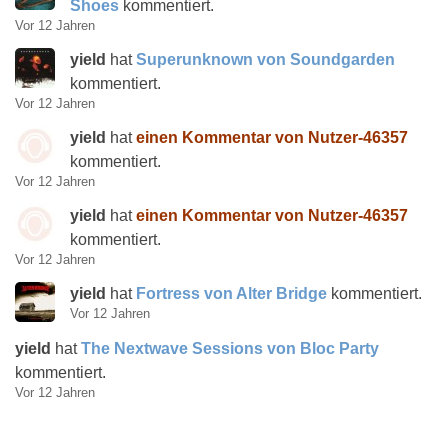
Shoes
kommentiert.
Vor 12 Jahren
yield
hat
Superunknown von Soundgarden
kommentiert.
Vor 12 Jahren
yield
hat
einen Kommentar von Nutzer-46357
kommentiert.
Vor 12 Jahren
yield
hat
einen Kommentar von Nutzer-46357
kommentiert.
Vor 12 Jahren
yield
hat
Fortress von Alter Bridge
kommentiert.
Vor 12 Jahren
yield
hat
The Nextwave Sessions von Bloc Party
kommentiert.
Vor 12 Jahren