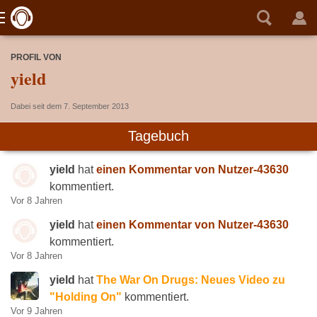
PROFIL VON
yield
Dabei seit dem 7. September 2013
Tagebuch
yield
hat
einen Kommentar von Nutzer-43630
kommentiert.
Vor 8 Jahren
yield
hat
einen Kommentar von Nutzer-43630
kommentiert.
Vor 8 Jahren
yield
hat
The War On Drugs: Neues Video zu
"Holding On"
kommentiert.
Vor 9 Jahren