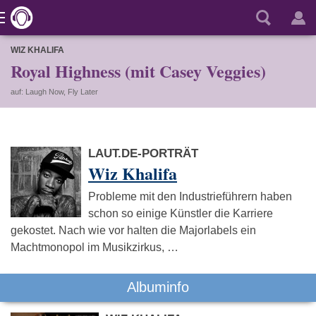
WIZ KHALIFA
Royal Highness (mit Casey Veggies)
auf: Laugh Now, Fly Later
LAUT.DE-PORTRÄT
Wiz Khalifa
Probleme mit den Industrieführern haben
schon so einige Künstler die Karriere
gekostet. Nach wie vor halten die Majorlabels ein
Machtmonopol im Musikzirkus, …
Albuminfo