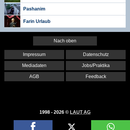
Pashanim
Farin Urlaub
Nach oben
Impressum
Datenschutz
Mediadaten
Jobs/Praktika
AGB
Feedback
1998 - 2026 ©
LAUT AG