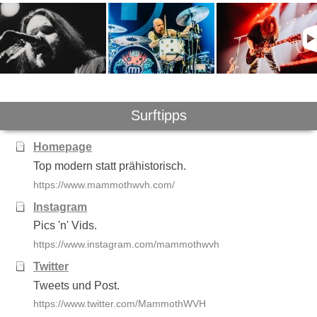
Surftipps
Homepage
Top modern statt prähistorisch.
https://www.mammothwvh.com/
Instagram
Pics 'n' Vids.
https://www.instagram.com/mammothwvh
Twitter
Tweets und Post.
https://www.twitter.com/MammothWVH