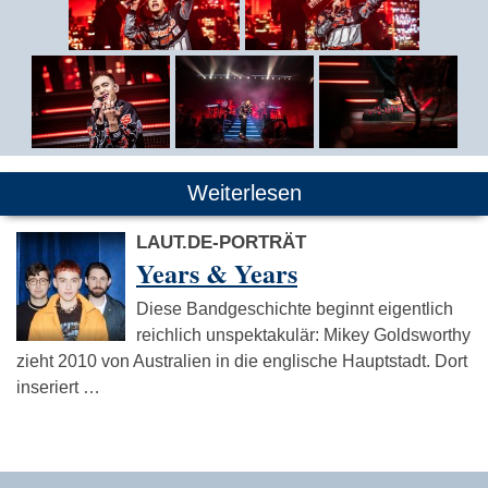
Weiterlesen
LAUT.DE-PORTRÄT
Years & Years
Diese Bandgeschichte beginnt eigentlich
reichlich unspektakulär: Mikey Goldsworthy
zieht 2010 von Australien in die englische Hauptstadt. Dort
inseriert …