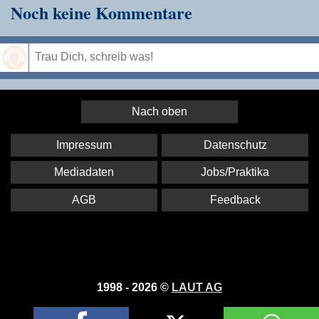
Noch keine Kommentare
Speichern
Nach oben
Impressum
Datenschutz
Mediadaten
Jobs/Praktika
AGB
Feedback
1998 - 2026 ©
LAUT AG