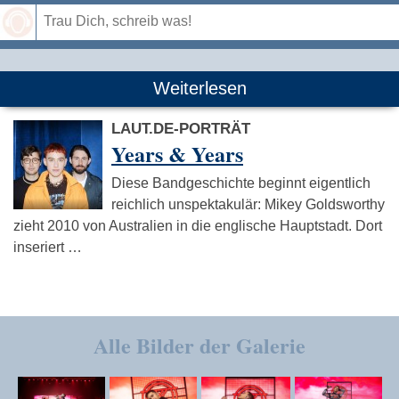
Speichern
Weiterlesen
LAUT.DE-PORTRÄT
Years & Years
Diese Bandgeschichte beginnt eigentlich
reichlich unspektakulär: Mikey Goldsworthy
zieht 2010 von Australien in die englische Hauptstadt. Dort
inseriert …
Alle Bilder der Galerie