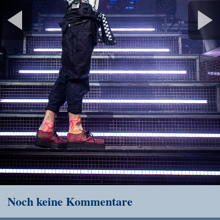
Noch keine Kommentare