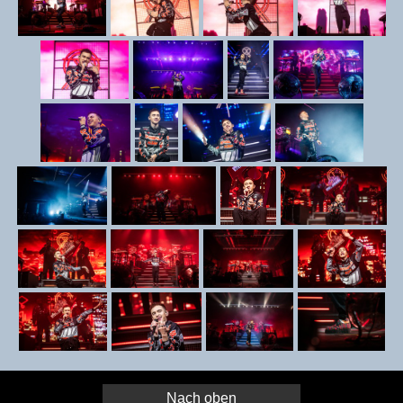
Nach oben