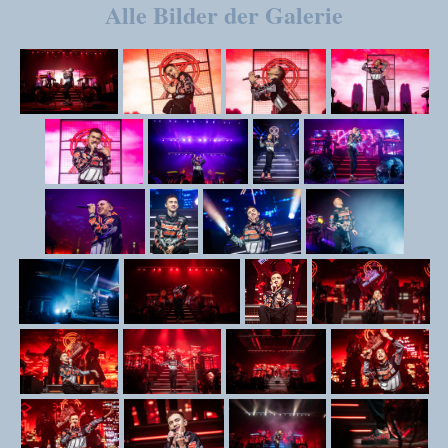
Alle Bilder der Galerie