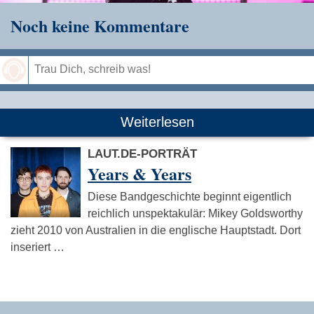
Noch keine Kommentare
Speichern
Weiterlesen
LAUT.DE-PORTRÄT
Years & Years
Diese Bandgeschichte beginnt eigentlich
reichlich unspektakulär: Mikey Goldsworthy
zieht 2010 von Australien in die englische Hauptstadt. Dort
inseriert …