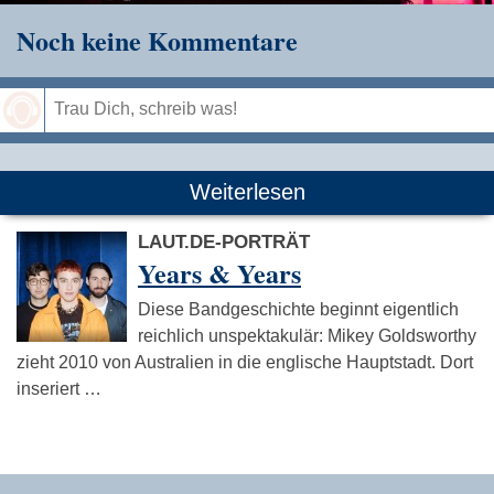
Noch keine Kommentare
Speichern
Weiterlesen
LAUT.DE-PORTRÄT
Years & Years
Diese Bandgeschichte beginnt eigentlich
reichlich unspektakulär: Mikey Goldsworthy
zieht 2010 von Australien in die englische Hauptstadt. Dort
inseriert …