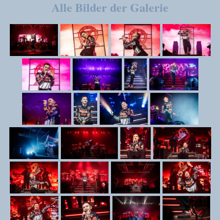
Alle Bilder der Galerie