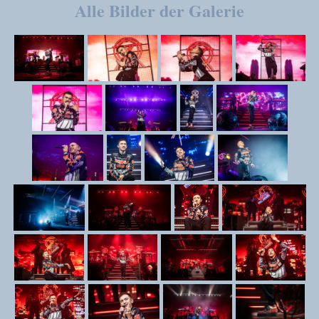
Alle Bilder der Galerie