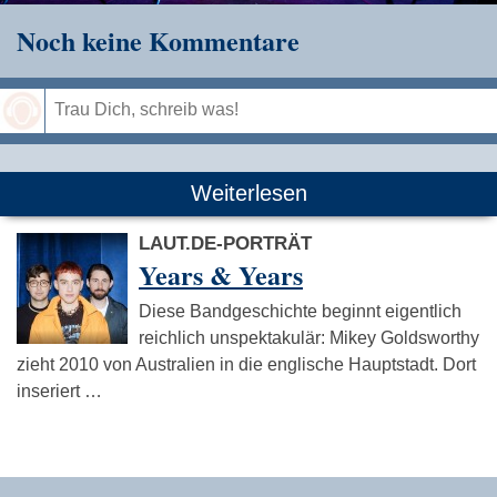
Noch keine Kommentare
Speichern
Weiterlesen
LAUT.DE-PORTRÄT
Years & Years
Diese Bandgeschichte beginnt eigentlich
reichlich unspektakulär: Mikey Goldsworthy
zieht 2010 von Australien in die englische Hauptstadt. Dort
inseriert …