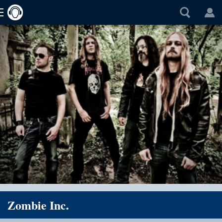
Zombie Inc.