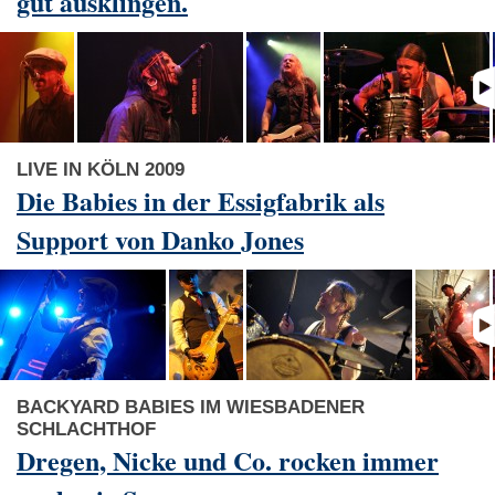
gut ausklingen.
LIVE IN KÖLN 2009
Die Babies in der Essigfabrik als
Support von Danko Jones
BACKYARD BABIES IM WIESBADENER
SCHLACHTHOF
Dregen, Nicke und Co. rocken immer