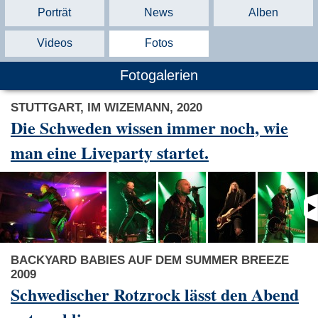
Porträt
News
Alben
Videos
Fotos
Fotogalerien
STUTTGART, IM WIZEMANN, 2020
Die Schweden wissen immer noch, wie
man eine Liveparty startet.
BACKYARD BABIES AUF DEM SUMMER BREEZE
2009
Schwedischer Rotzrock lässt den Abend