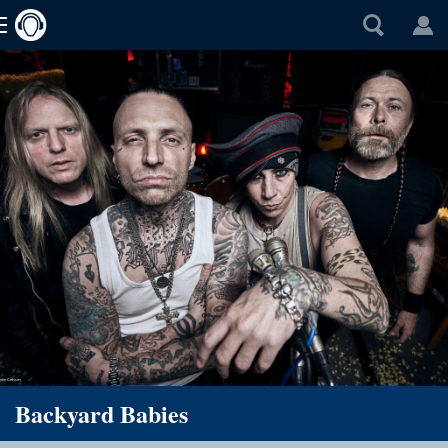
Backyard Babies