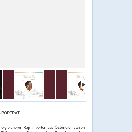
E-PORTRÄT
folgreicheren Rap-Importen aus Österreich zählen