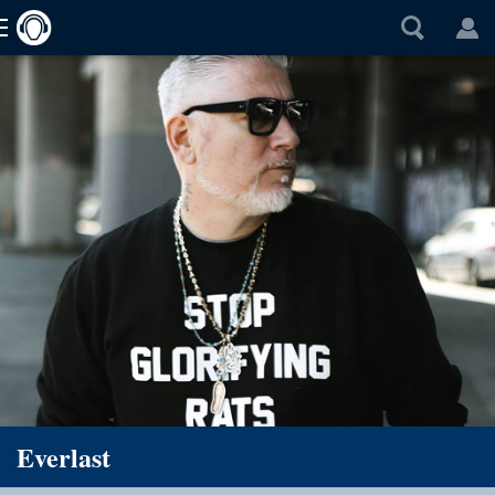
Everlast