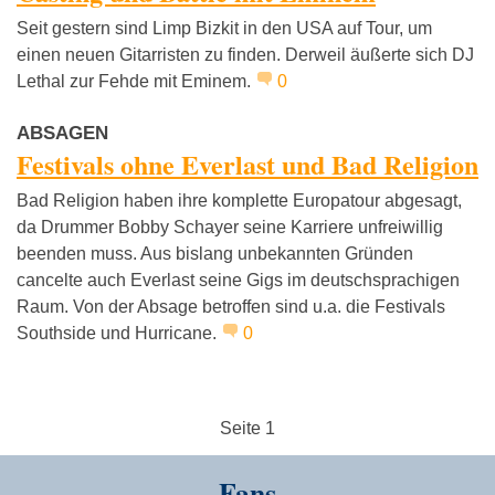
Seit gestern sind Limp Bizkit in den USA auf Tour, um
einen neuen Gitarristen zu finden. Derweil äußerte sich DJ
Lethal zur Fehde mit Eminem.
0
ABSAGEN
Festivals ohne Everlast und Bad Religion
Bad Religion haben ihre komplette Europatour abgesagt,
da Drummer Bobby Schayer seine Karriere unfreiwillig
beenden muss. Aus bislang unbekannten Gründen
cancelte auch Everlast seine Gigs im deutschsprachigen
Raum. Von der Absage betroffen sind u.a. die Festivals
Southside und Hurricane.
0
Seite 1
Fans