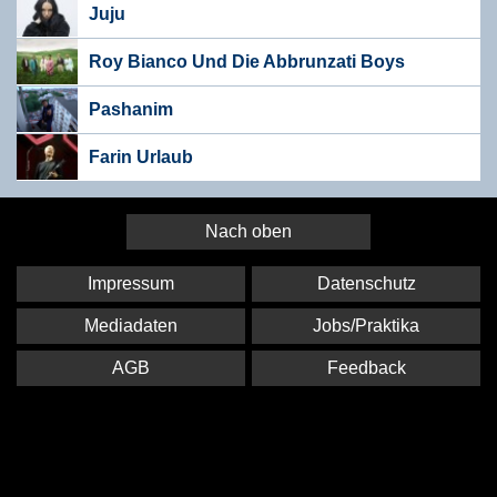
Juju
Roy Bianco Und Die Abbrunzati Boys
Pashanim
Farin Urlaub
Nach oben
Impressum
Datenschutz
Mediadaten
Jobs/Praktika
AGB
Feedback