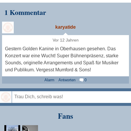
1 Kommentar
karyatide
Vor 12 Jahren
Gestern Golden Kanine in Oberhausen gesehen. Das
Konzert war eine Wucht! Super Bühnenpräsenz, starke
Sounds, originelle Arrangements und Spaß für Musiker
und Publikum. Vergesst Mumford & Sons!
Alarm
Antworten
0
Speichern
Fans