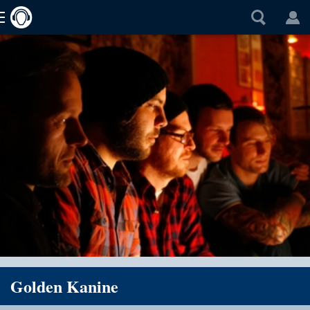
Golden Kanine