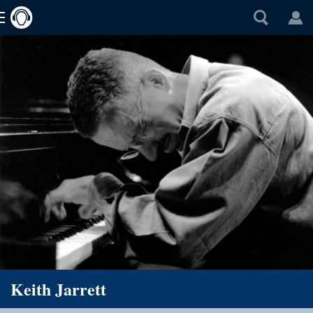
Keith Jarrett