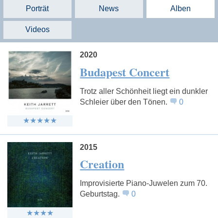
Porträt
News
Alben
Videos
2020
Budapest Concert
Trotz aller Schönheit liegt ein dunkler
Schleier über den Tönen.
0
2015
Creation
Improvisierte Piano-Juwelen zum 70.
Geburtstag.
0