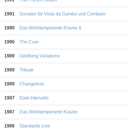
1991
Sonaten für Viola da Gamba und Cembalo
1990
Das Wohltemperierte Klavier II
1990
The Cure
1989
Goldberg Variations
1989
Tribute
1989
Changeless
1987
Dark Intervalls
1987
Das Wohltemperierte Klavier
1986
Standards Live