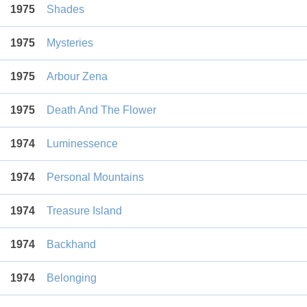
1975
Shades
1975
Mysteries
1975
Arbour Zena
1975
Death And The Flower
1974
Luminessence
1974
Personal Mountains
1974
Treasure Island
1974
Backhand
1974
Belonging