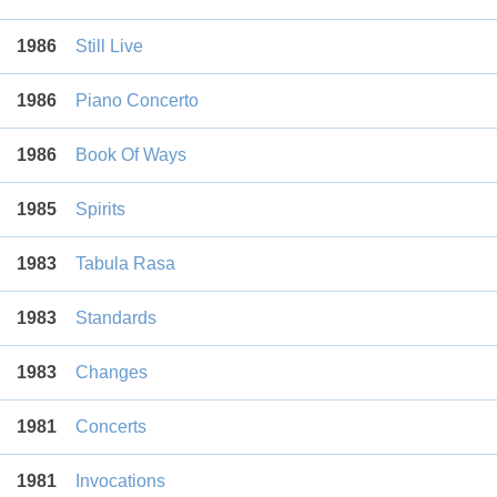
1986
Still Live
1986
Piano Concerto
1986
Book Of Ways
1985
Spirits
1983
Tabula Rasa
1983
Standards
1983
Changes
1981
Concerts
1981
Invocations