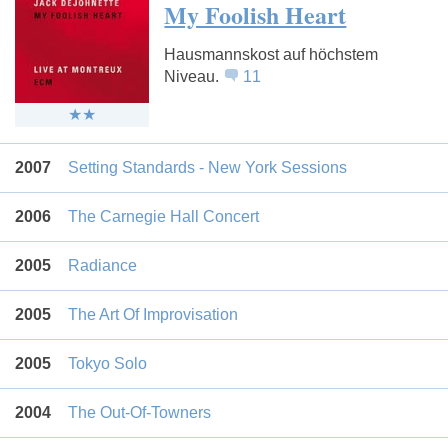
My Foolish Heart
Hausmannskost auf höchstem
Niveau.
11
2007
Setting Standards - New York Sessions
2006
The Carnegie Hall Concert
2005
Radiance
2005
The Art Of Improvisation
2005
Tokyo Solo
2004
The Out-Of-Towners