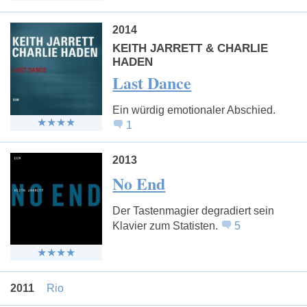
2014
KEITH JARRETT & CHARLIE
HADEN
Last Dance
Ein würdig emotionaler Abschied.
1
2013
No End
Der Tastenmagier degradiert sein
Klavier zum Statisten.
5
2011
Rio