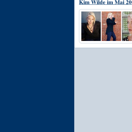
Kim Wilde im Mai 200