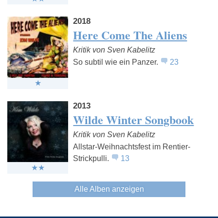
2018
Here Come The Aliens
Kritik von Sven Kabelitz
So subtil wie ein Panzer.
23
2013
Wilde Winter Songbook
Kritik von Sven Kabelitz
Allstar-Weihnachtsfest im Rentier-
Strickpulli.
13
Alle Alben anzeigen