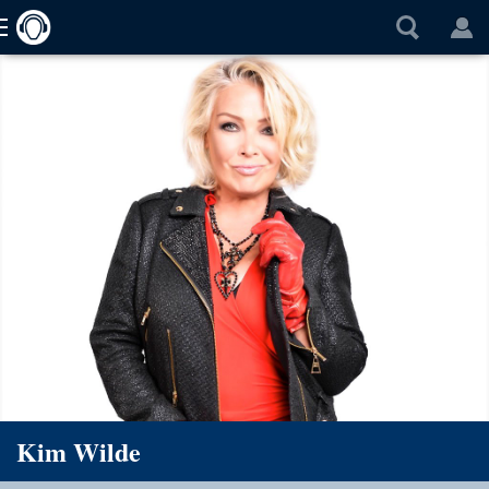
Kim Wilde