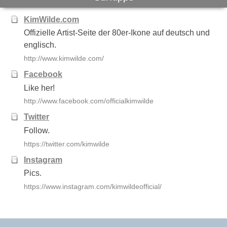
KimWilde.com
Offizielle Artist-Seite der 80er-Ikone auf deutsch und
englisch.
http://www.kimwilde.com/
Facebook
Like her!
http://www.facebook.com/officialkimwilde
Twitter
Follow.
https://twitter.com/kimwilde
Instagram
Pics.
https://www.instagram.com/kimwildeofficial/