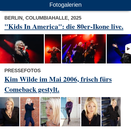
Fotogalerien
BERLIN, COLUMBIAHALLE, 2025
"Kids In America": die 80er-Ikone live.
PRESSEFOTOS
Kim Wilde im Mai 2006, frisch fürs
Comeback gestylt.