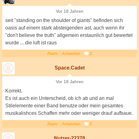
Vor 18 Jahren
seit "standing on the shoulder of giants" befinden sich
oasis auf einem stark absteigenden ast, auch wenn ihr
"don't believe the truth" allgemein erstaunlich gut bewertet
wurde ... die luft ist raus
Alarm
Antworten
0
Space.Cadet
Vor 18 Jahren
Korrekt.
Es ist auch ein Unterscheid, ob ich ab und an mal
Stilelemente einer Band benutze oder mein gesamtes
musikalishces Schaffen mehr oder weniger drauf aufbaue.
Alarm
Antworten
0
Nutzer-22378