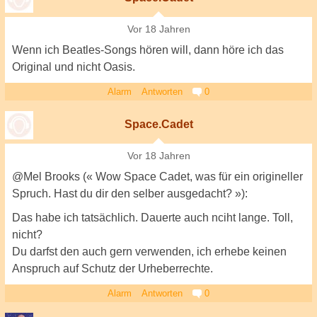
Vor 18 Jahren
Wenn ich Beatles-Songs hören will, dann höre ich das
Original und nicht Oasis.
Alarm
Antworten
0
Space.Cadet
Vor 18 Jahren
@Mel Brooks (« Wow Space Cadet, was für ein origineller
Spruch. Hast du dir den selber ausgedacht? »):
Das habe ich tatsächlich. Dauerte auch nciht lange. Toll,
nicht?
Du darfst den auch gern verwenden, ich erhebe keinen
Anspruch auf Schutz der Urheberrechte.
Alarm
Antworten
0