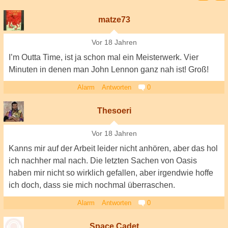
matze73
Vor 18 Jahren
I’m Outta Time, ist ja schon mal ein Meisterwerk. Vier
Minuten in denen man John Lennon ganz nah ist! Groß!
Alarm
Antworten
0
Thesoeri
Vor 18 Jahren
Kanns mir auf der Arbeit leider nicht anhören, aber das hol
ich nachher mal nach. Die letzten Sachen von Oasis
haben mir nicht so wirklich gefallen, aber irgendwie hoffe
ich doch, dass sie mich nochmal überraschen.
Alarm
Antworten
0
Space.Cadet