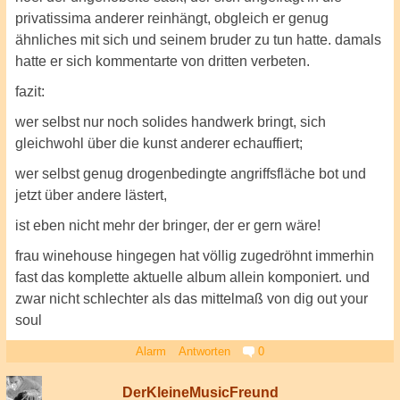
privatissima anderer reinhängt, obgleich er genug
ähnliches mit sich und seinem bruder zu tun hatte. damals
hatte er sich kommentarte von dritten verbeten.
fazit:
wer selbst nur noch solides handwerk bringt, sich
gleichwohl über die kunst anderer echauffiert;
wer selbst genug drogenbedingte angriffsfläche bot und
jetzt über andere lästert,
ist eben nicht mehr der bringer, der er gern wäre!
frau winehouse hingegen hat völlig zugedröhnt immerhin
fast das komplette aktuelle album allein komponiert. und
zwar nicht schlechter als das mittelmaß von dig out your
soul
Alarm
Antworten
0
DerKleineMusicFreund