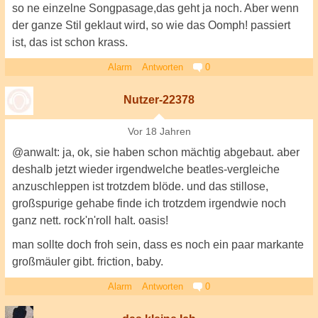
so ne einzelne Songpasage,das geht ja noch. Aber wenn
der ganze Stil geklaut wird, so wie das Oomph! passiert
ist, das ist schon krass.
Alarm
Antworten
0
Nutzer-22378
Vor 18 Jahren
@anwalt: ja, ok, sie haben schon mächtig abgebaut. aber
deshalb jetzt wieder irgendwelche beatles-vergleiche
anzuschleppen ist trotzdem blöde. und das stillose,
großspurige gehabe finde ich trotzdem irgendwie noch
ganz nett. rock'n'roll halt. oasis!
man sollte doch froh sein, dass es noch ein paar markante
großmäuler gibt. friction, baby.
Alarm
Antworten
0