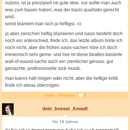
nutzen, ist ja prinzipiell ne gute idee. nur sollte man auch
was zum bauen haben, was der basis qualitativ gerecht
wird.
sonst blamiert man sich ja heftigst. »):
ja aber zwischen heftig blamieren und oasis besteht doch
noch ein unterschied, finde ich. das letzte album hörte ich
noch nicht, aber die frühen oasis-sachen höre ich doch
immernoch sehr gerne. und live ist diese beatles-basierte
wall-of-sound-sache auch ein ziemlicher genuss. gut
gemachte, professionelle rock musik.
man kanns halt mögen oder nicht. aber die heftige kritik
finde ich etwas überzogen.
Alarm
Antworten
0
dein_boeser_Anwalt
Vor 18 Jahren