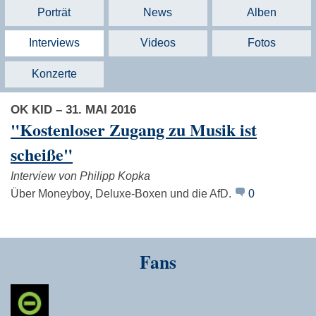
Porträt
News
Alben
Interviews
Videos
Fotos
Konzerte
OK KID – 31. MAI 2016
"Kostenloser Zugang zu Musik ist
scheiße"
Interview von Philipp Kopka
Über Moneyboy, Deluxe-Boxen und die AfD.
0
Fans