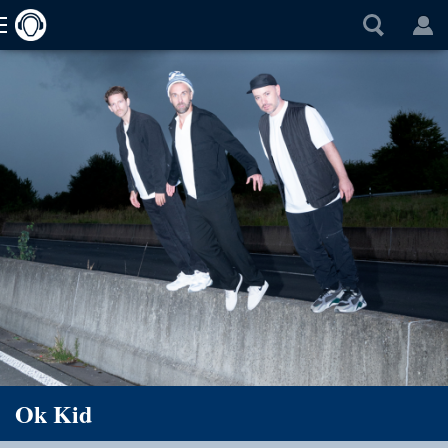
Ok Kid