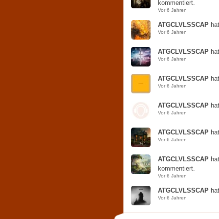
kommentiert.
Vor 6 Jahren
ATGCLVLSSCAP
ha
Vor 6 Jahren
ATGCLVLSSCAP
ha
Vor 6 Jahren
ATGCLVLSSCAP
ha
Vor 6 Jahren
ATGCLVLSSCAP
ha
Vor 6 Jahren
ATGCLVLSSCAP
ha
Vor 6 Jahren
ATGCLVLSSCAP
ha
kommentiert.
Vor 6 Jahren
ATGCLVLSSCAP
ha
Vor 6 Jahren