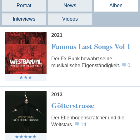
Porträt
News
Alben
Interviews
Videos
2021
Famous Last Songs Vol 1
Der Ex-Punk bewahrt seine
musikalische Eigenständigkeit.
0
2013
Götterstrasse
Der Ellenbogenscratcher und die
Weltstars.
14