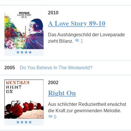
2010
A Love Story 89-10
Das Aushängeschild der Loveparade
zieht Bilanz.
1
2005
Do You Believe In The Westworld?
2002
Right On
Aus schlichter Reduziertheit erwächst
die Kraft zur gewinnenden Melodie.
0