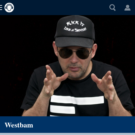
Westbam